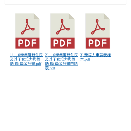
1) 110學年度新住民
2) 110學年度新住民
3) 新培力申請表樣
及其子女培力與獎
及其子女培力與獎
本.pdf
助-勵-學金計畫.pdf
助-勵-學金計畫申請
表.pdf