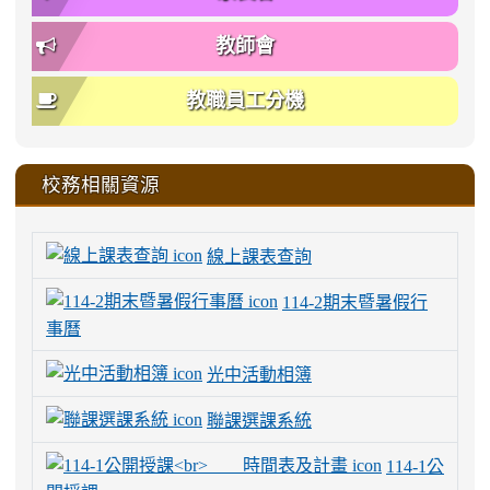
教師會
教職員工分機
校務相關資源
線上課表查詢
114-2期末暨暑假行
事曆
光中活動相簿
聯課選課系統
114-1公