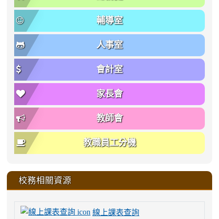
輔導室
人事室
會計室
家長會
教師會
教職員工分機
校務相關資源
線上課表查詢