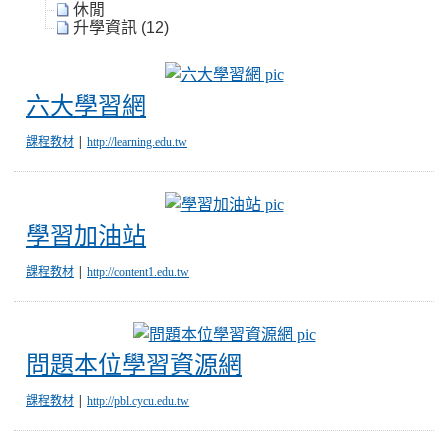
休閒
升學資訊 (12)
六大學習網
六大學習網
|
課程教材
http://learning.edu.tw
學習加油站
學習加油站
|
課程教材
http://content1.edu.tw
問題本位學習資源
問題本位學習資源網
|
課程教材
http://pbl.cycu.edu.tw