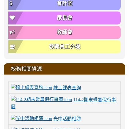
會計室
家長會
教師會
教職員工分機
校務相關資源
線上課表查詢
114-2期末暨暑假行事
曆
光中活動相簿