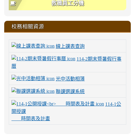
教職員工分機
校務相關資源
線上課表查詢
114-2期末暨暑假行事
曆
光中活動相簿
聯課選課系統
114-1公
開授課
時間表及計畫