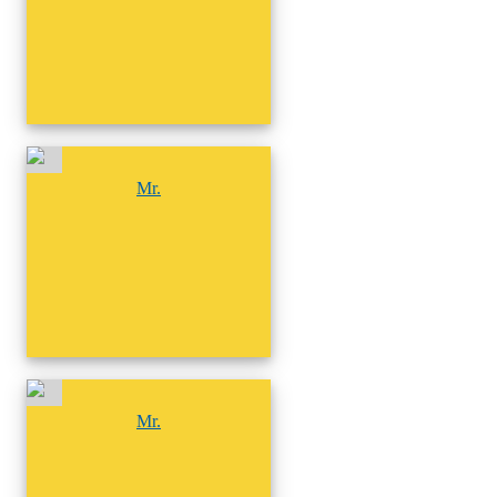
尚無相簿
Mr.
尚無相簿
Mr.