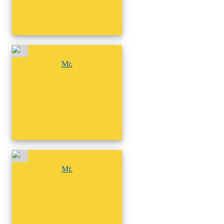
尚無相簿
Mr.
尚無相簿
Mr.