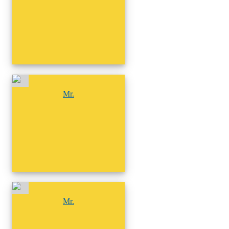
尚無相簿
Mr.
尚無相簿
Mr.