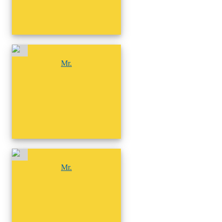
尚無相簿
Mr.
尚無相簿
Mr.