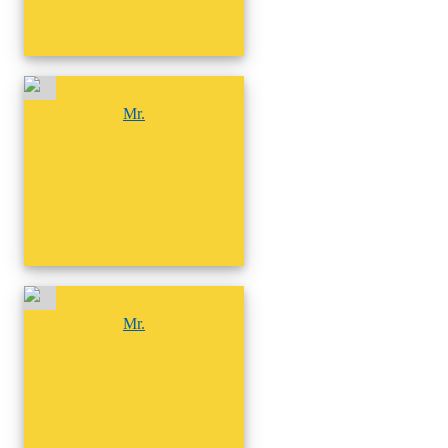
尚無相簿
Mr.
尚無相簿
Mr.