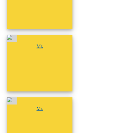
尚無相簿
Mr.
尚無相簿
Mr.