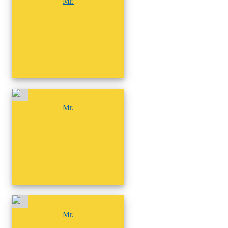
Mr.
尚無相簿
Mr.
尚無相簿
Mr.