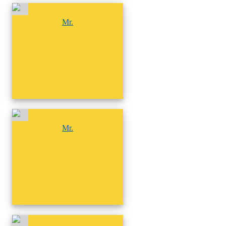
尚無相簿
Mr.
尚無相簿
Mr.
尚無相簿