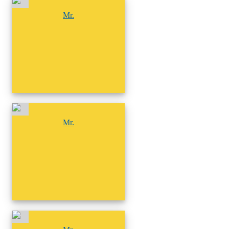
尚無相簿
Mr.
尚無相簿
Mr.
尚無相簿