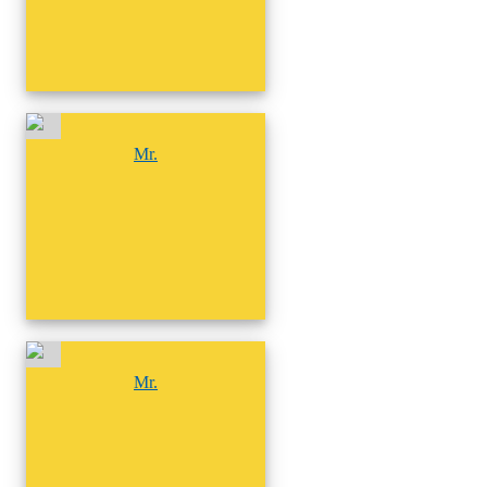
尚無相簿
Mr.
尚無相簿
Mr.