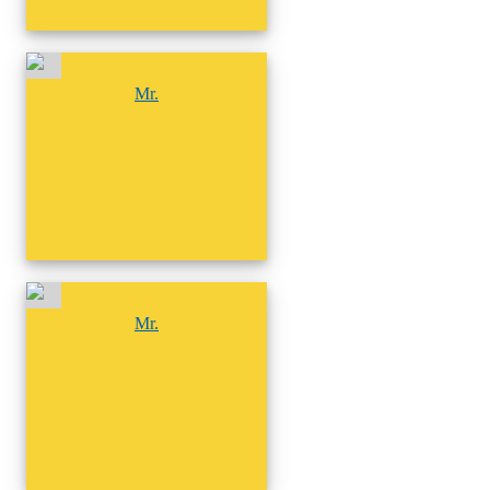
尚無相簿
Mr.
尚無相簿
Mr.