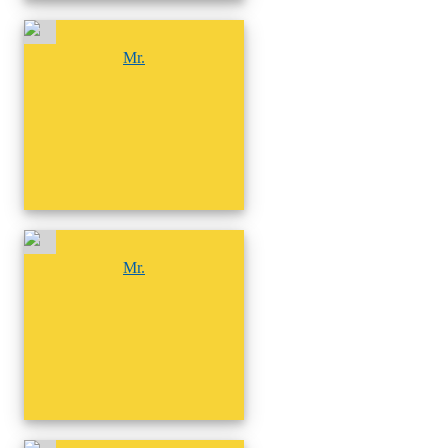
尚無相簿
Mr.
尚無相簿
Mr.