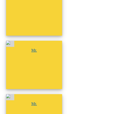
尚無相簿
Mr.
尚無相簿
Mr.