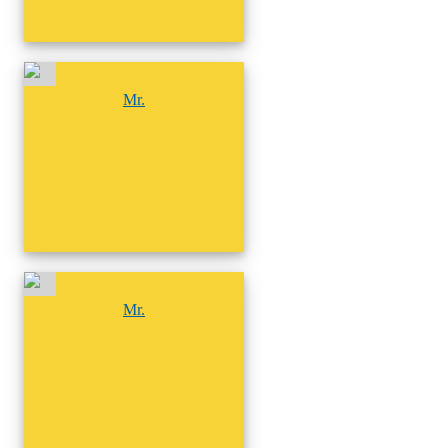
尚無相簿
Mr.
尚無相簿
Mr.