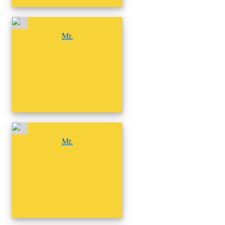
尚無相簿
Mr.
尚無相簿
Mr.