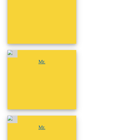
尚無相簿
Mr.
尚無相簿
Mr.