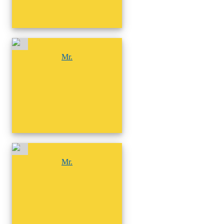
尚無相簿
Mr.
尚無相簿
Mr.