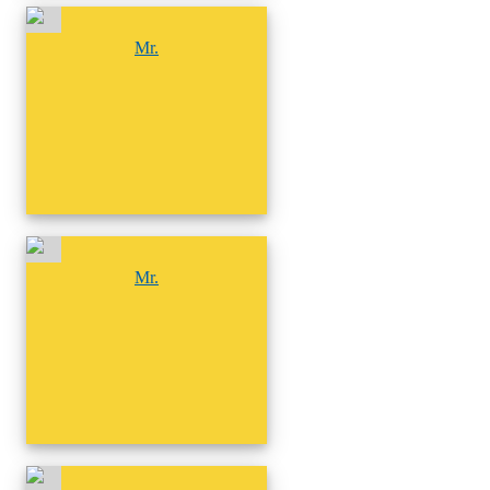
尚無相簿
Mr.
尚無相簿
Mr.
尚無相簿