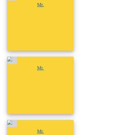
Mr.
尚無相簿
Mr.
尚無相簿
Mr.