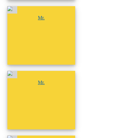
尚無相簿
Mr.
尚無相簿
Mr.