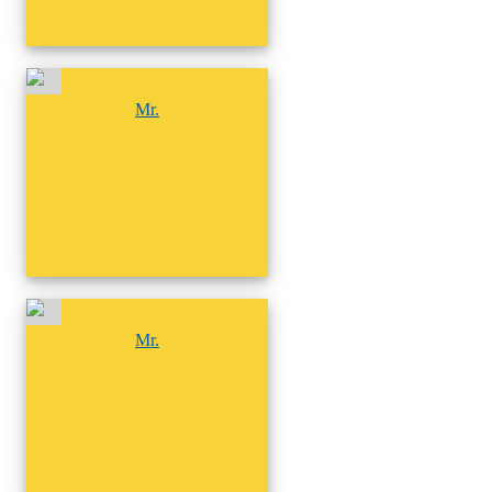
尚無相簿
Mr.
尚無相簿
Mr.