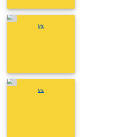
尚無相簿
Mr.
尚無相簿
Mr.