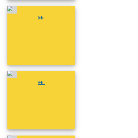
尚無相簿
Mr.
尚無相簿
Mr.