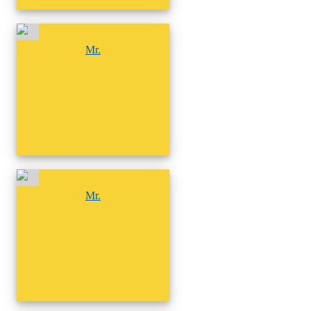
尚無相簿
Mr.
尚無相簿
Mr.