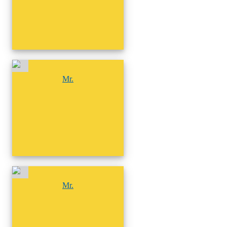
尚無相簿
Mr.
尚無相簿
Mr.