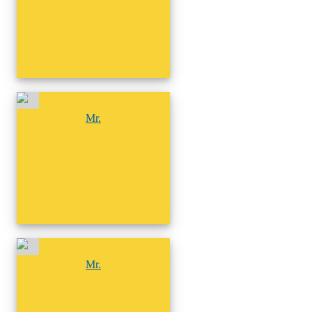
尚無相簿
Mr.
尚無相簿
Mr.