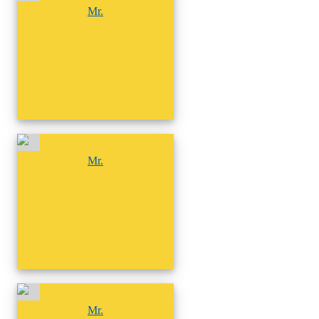
Mr.
尚無相簿
Mr.
尚無相簿
Mr.