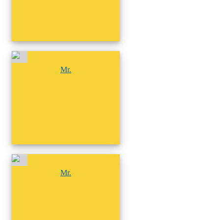
尚無相簿
Mr.
尚無相簿
Mr.