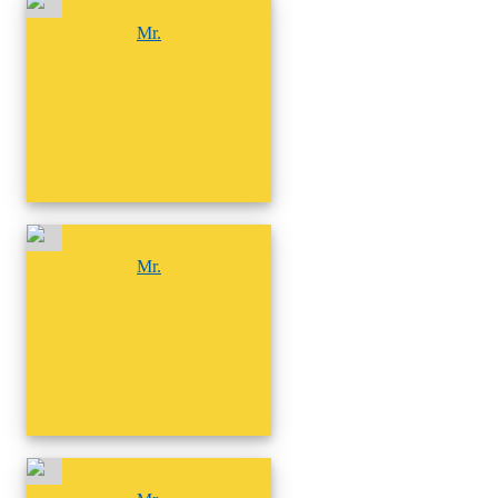
尚無相簿
Mr.
尚無相簿
Mr.
尚無相簿