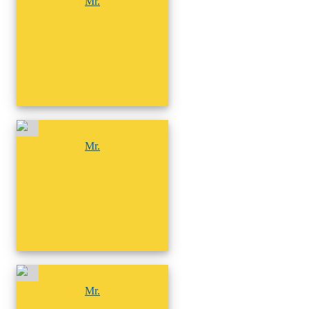
Mr.
尚無相簿
Mr.
尚無相簿
Mr.