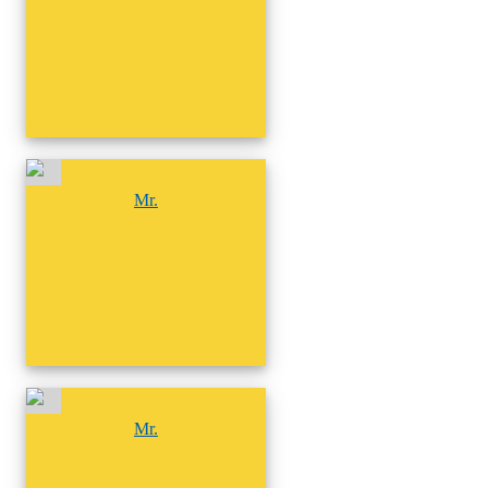
尚無相簿
Mr.
尚無相簿
Mr.