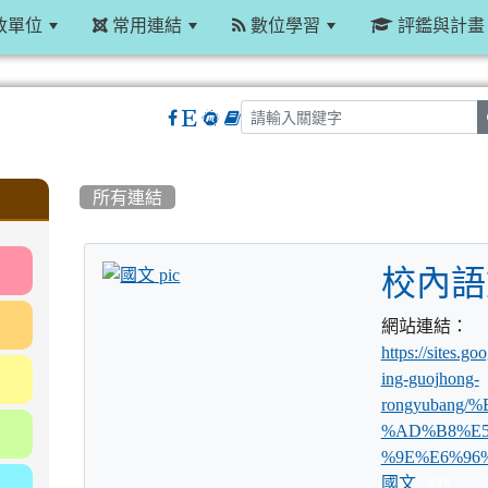
政單位
常用連結
數位學習
評鑑與計畫
:::
所有連結
title:國文
校內語
網站連結：
https://sites.
ing-guojhong-
rongyubang
%AD%B8%E
%9E%E6%96
國文
675