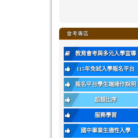
sheng-
sheng-
sheng-
sheng-
affairs/%E9
sheng-
affairs/%E9
sheng-
affairs/%E9
zhuan-
xue-
xue-
xue-
xue-
link
link
ru-
ru-
ru-
ru-
style=ackgr
ru-
\
ru-
\
qu/
zhuan-
zhuan-
zhuan-
zhuan-
to
to
link
()-45l
xue-
xue-
xue-
xue-
color:
xue-
xue-
\
qu/
qu/
qu/
qu/
link
https://sites
https://sites.go
to
4
zhuan-
zhuan-
zhuan-
zhuan-
var(-
zhuan-
zhuan-
\
\
\
\
to
affairs/%E9
affairs/%E9
https://www.gmjh
會考專區
qu/
qu/
qu/
qu/
-
qu/
qu
https://www.gmjh
\
\
年
style=font-
\
\
\
bs-
\
2
度
family:
body-
體
教育會考與多元入學宣導
招
var(-
bg);
育
生
-
font-
班
115年免試入學報名平台
簡
bs-
family:
轉
章
body-
var(-
班
(二
報名平台學生端操作說明
font-
-
簡
招).pdf
family);
bs-
章.pdf
\
font-
body-
超額比序
\
size:
font-
var(-
family);
服務學習
-
font-
bs-
size:
國中畢業生適性入學
body-
var(-