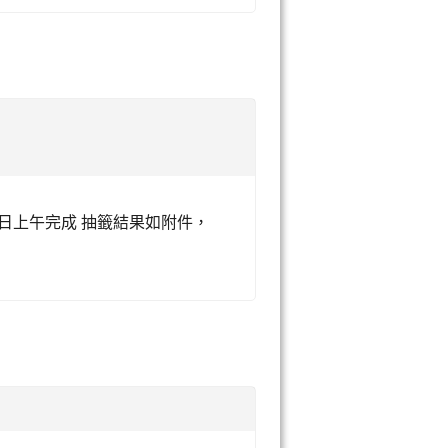
20日上午完成 抽籤結果如附件，