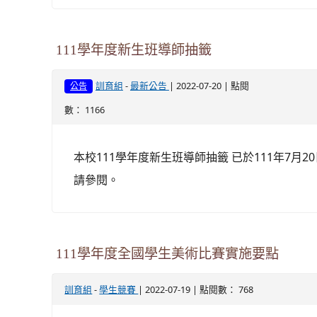
111學年度新生班導師抽籤
-
| 2022-07-20 | 點閱
訓育組
最新公告
公告
數： 1166
本校111學年度新生班導師抽籤 已於111年7月
請參閱。
111學年度全國學生美術比賽實施要點
-
| 2022-07-19 | 點閱數： 768
訓育組
學生競賽