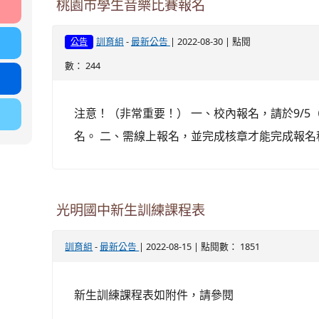
桃園市學生音樂比賽報名
-
| 2022-08-30 | 點閱
訓育組
最新公告
公告
數： 244
注意！（非常重要！） 一、校內報名，請於9/
名。 二、需線上報名，並完成核章才能完成報名
光明國中新生訓練課程表
-
| 2022-08-15 | 點閱數： 1851
訓育組
最新公告
新生訓練課程表如附件，請參閱