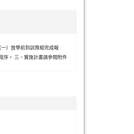
5（一）放學前到訓育組完成報
程序。 三、實施計畫請參閱附件