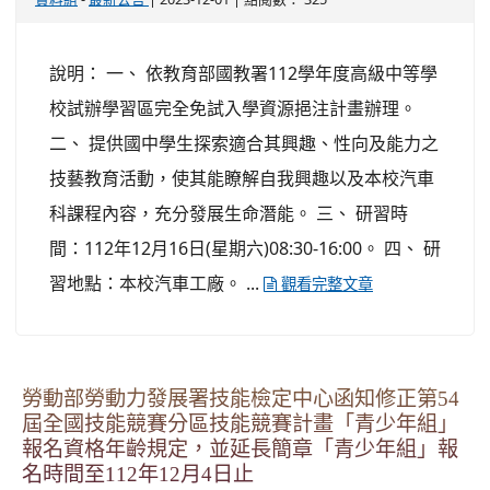
說明： 一、 依教育部國教署112學年度高級中等學
校試辦學習區完全免試入學資源挹注計畫辦理。
二、 提供國中學生探索適合其興趣、性向及能力之
技藝教育活動，使其能瞭解自我興趣以及本校汽車
科課程內容，充分發展生命潛能。 三、 研習時
間：112年12月16日(星期六)08:30-16:00。 四、 研
習地點：本校汽車工廠。 ...
觀看完整文章
勞動部勞動力發展署技能檢定中心函知修正第54
屆全國技能競賽分區技能競賽計畫「青少年組」
報名資格年齡規定，並延長簡章「青少年組」報
名時間至112年12月4日止