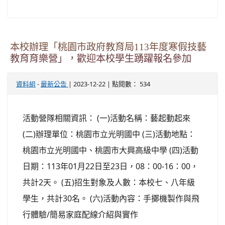
本校辦理「桃園市政府教育局113年度寒假技藝
教育育樂營」，歡迎本校學生踴躍報名參加
-
| 2023-12-22 | 點閱數： 534
資料組
最新公告
活動營隊相關資訊： (一)活動名稱：藝起動起來
(二)辦理單位：桃園市立光明國中 (三)活動地點：
桃園市立光明國中、桃園市大興高級中學 (四)活動
日期：113年01月22日至23日，08：00-16：00，
共計2天。 (五)招生對象及人數：本校七、八年級
學生，共計30名。 (六)活動內容：手擲機製作與飛
行體驗/簡易家庭配線介紹與實作