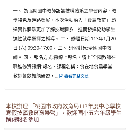
一、 為協助國中教師認識技職體系之學習內容、教
學特色及進路發展。本次活動融入「食農教育」,透
過實作體驗更加了解技職體系，進而發揮協助學生
適性就學選擇之輔導。 二、 辦理日期:113年1月20
日 (六) 09:30-17:00。 三、 研習對象:全國國中教
師。 四、 報名方式:採線上報名，請上”全國教師在
職進修資訊網”報名，課程名稱：食在地食農學堂-
教師餐飲知能研習，...
觀看完整文章
本校辦理:「桃園市政府教育局113年度中心學校
寒假技藝教育育樂營」，歡迎國小五六年級學生
踴躍報名參加