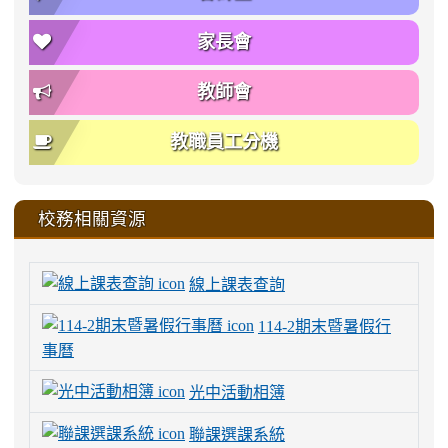
家長會
教師會
教職員工分機
校務相關資源
線上課表查詢
114-2期末暨暑假行
事曆
光中活動相簿
聯課選課系統