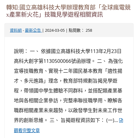
轉知:國立高雄科技大學辦理教育部「全球瘋電競
x產業新火花」技職見學遊程相關資訊
-
| 2024-03-05 | 點閱數： 258
資料組
最新公告
說明： 一、 依據國立高雄科技大學113年2月23日
高科大創字第1130500066號函辦理。 二、 為強化
宣導技職教育、實現十二年國民基本教育「適性揚
才、多元進路」理念，教育部特規劃旨揭見學遊
程，帶領國中學生體驗不同群科，並搭配類產業基
地與各相關企業參訪，完整串聯技職學用、瞭解各
職群相關產業未來趨勢，以啟發學生對未來工作世
界的創新思維。 三、 旨揭遊程資訊如下： (一)...
觀看完整文章