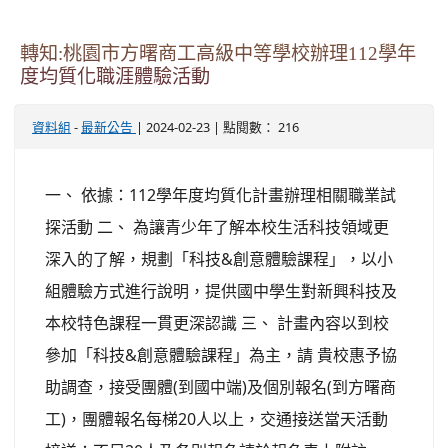
轉知:桃園市方曙商工高級中等學校辦理112學年
度均質化職涯體驗活動
-
| 2024-02-23 | 點閱數： 216
資料組
最新公告
一、 依據：112學年度均質化計畫辦理相關職業試
探活動 二、 為讓青少年了解本校生活科技領域更
深入的了解，規劃「科技&創意體驗課程」，以小
組體驗方式進行說明，提供國中學生對新興科技及
本校特色課程一貫更深認識 三、 計畫內容以到校
參加「科技&創意體驗課程」為主，請 貴校惠予協
助調查，接受團體(到國中端)及個別報名(到方曙商
工)，團體報名每梯20人以上，交通接送當天活動