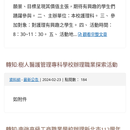
願景、目標呈現其價值主張，期待有興趣的學生們
踴躍參與。 二、 主辦單位：本校護理科。 三、 參
加對象：對護理有興趣之學生。 四、 活動時間：
8：30~11：30。 五、 活動地...
觀看完整文章
轉知:樹人醫護管理專科學校辦理職業探索活動
-
| 2024-02-23 | 點閱數： 184
資料組
最新公告
如附件
轉知:南強高級工商職業學校辦理新北市112學年