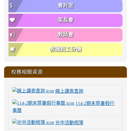
會計室
家長會
教師會
教職員工分機
校務相關資源
線上課表查詢
114-2期末暨暑假行
事曆
光中活動相簿