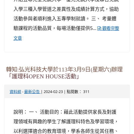
入學三種入學管道之差異性及成績計算方式，協助
活動參與者順利進入五專學制就讀。 三、 考量體
驗課程的活動品質，每場活動僅提供5...
觀看完整
文章
轉知:弘光科技大學於113年3月9日(星期六)辦理
「護理科OPEN HOUSE活動」
-
| 2024-02-23 | 點閱數： 311
資料組
最新公告
說明： 一、 活動目的：藉此活動提供家長及對護
理領域有興趣的學生了解護理科特色及學習環境，
以利選擇適合的教育環境，學系各師生從其任務、