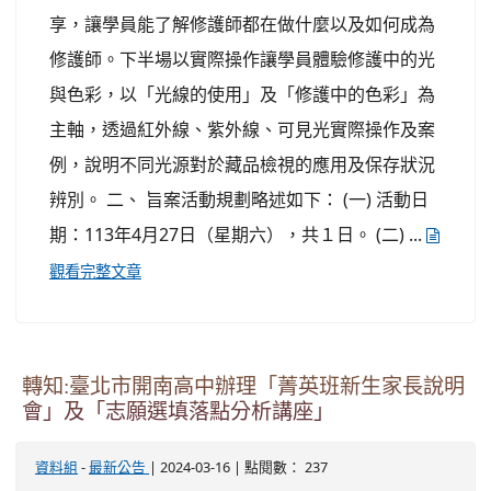
享，讓學員能了解修護師都在做什麼以及如何成為
修護師。下半場以實際操作讓學員體驗修護中的光
與色彩，以「光線的使用」及「修護中的色彩」為
主軸，透過紅外線、紫外線、可見光實際操作及案
例，說明不同光源對於藏品檢視的應用及保存狀況
辨別。 二、 旨案活動規劃略述如下： (一) 活動日
期：113年4月27日（星期六），共１日。 (二) ...
觀看完整文章
轉知:臺北市開南高中辦理「菁英班新生家長說明
會」及「志願選填落點分析講座」
-
| 2024-03-16 | 點閱數： 237
資料組
最新公告