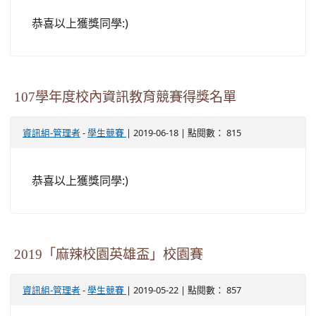
恭喜以上獲獎同學:)
107學年度校內資訊教育競賽得獎名單
-
| 2019-06-18 | 點閱數： 815
資訊組-管理者
學生競賽
恭喜以上獲獎同學:)
2019「麻辣校園英雄盃」校園賽
-
| 2019-05-22 | 點閱數： 857
資訊組-管理者
學生競賽