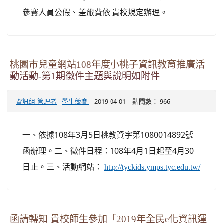
參賽人員公假、差旅費依 貴校規定辦理。
桃園市兒童網站108年度小桃子資訊教育推廣活
動活動-第1期徵件主題與說明如附件
-
| 2019-04-01 | 點閱數： 966
資訊組-管理者
學生競賽
一、依據108年3月5日桃教資字第1080014892號
函辦理。二、徵件日程：108年4月1日起至4月30
日止。三、活動網站：
http://tyckids.ymps.tyc.edu.tw/
函請轉知 貴校師生參加「2019年全民e化資訊運