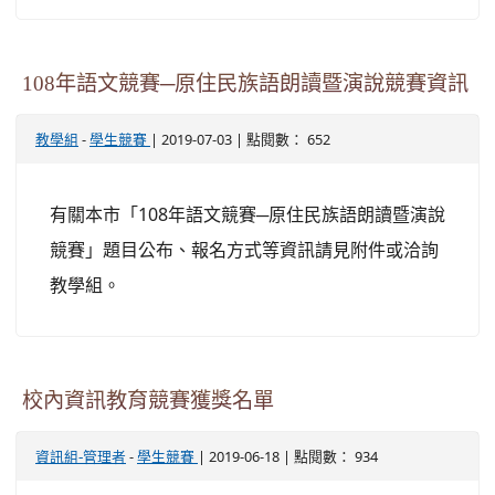
108年語文競賽─原住民族語朗讀暨演說競賽資訊
-
| 2019-07-03 | 點閱數： 652
教學組
學生競賽
有關本市「108年語文競賽─原住民族語朗讀暨演說
競賽」題目公布、報名方式等資訊請見附件或洽詢
教學組。
校內資訊教育競賽獲獎名單
-
| 2019-06-18 | 點閱數： 934
資訊組-管理者
學生競賽