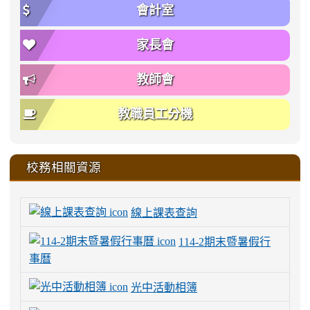
會計室
家長會
教師會
教職員工分機
校務相關資源
線上課表查詢
114-2期末暨暑假行
事曆
光中活動相簿