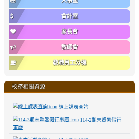
人事室
會計室
家長會
教師會
教職員工分機
校務相關資源
線上課表查詢
114-2期末暨暑假行
事曆