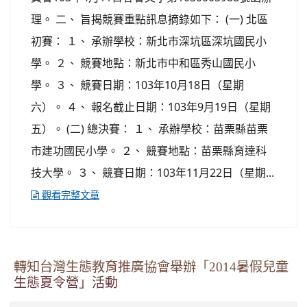
理。 二、 旨揭競賽重點訊息摘錄如下： (一) 北區
初賽： １、 承辦學校：新北市深坑區深坑國民小
學。 ２、 競賽地點：新北市中和區秀山國民小
學。 ３、 競賽日期：103年10月18日（星期
六）。 ４、 報名截止日期：103年9月19日（星期
五）。 (二) 總決賽： １、 承辦學校：苗栗縣苗栗
市建功國民小學。 ２、 競賽地點：苗栗縣育達科
技大學。 ３、 競賽日期：103年11月22日（星期...
觀看完整文章
轉知台灣生態教育推廣協會舉辦「2014暑假兒童
生態夏令營」活動