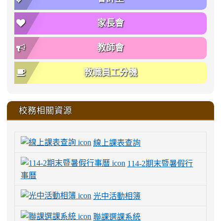
家長會
教師會
教職員工分機
校務相關資源
線上課表查詢
114-2期末暨暑假行
事曆
光中活動相簿
聯課選課系統