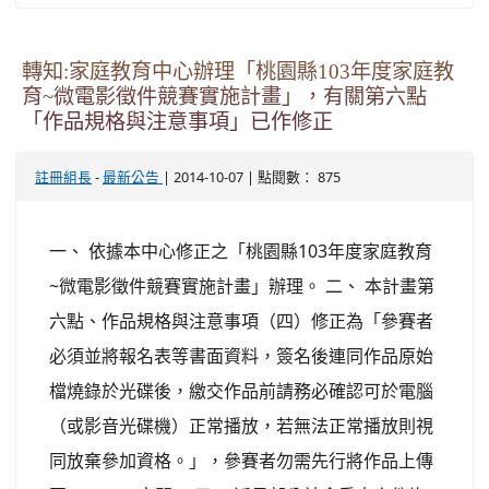
轉知:家庭教育中心辦理「桃園縣103年度家庭教
育~微電影徵件競賽實施計畫」，有關第六點
「作品規格與注意事項」已作修正
-
| 2014-10-07 | 點閱數： 875
註冊組長
最新公告
一、 依據本中心修正之「桃園縣103年度家庭教育
~微電影徵件競賽實施計畫」辦理。 二、 本計畫第
六點、作品規格與注意事項（四）修正為「參賽者
必須並將報名表等書面資料，簽名後連同作品原始
檔燒錄於光碟後，繳交作品前請務必確認可於電腦
（或影音光碟機）正常播放，若無法正常播放則視
同放棄參加資格。」，參賽者勿需先行將作品上傳