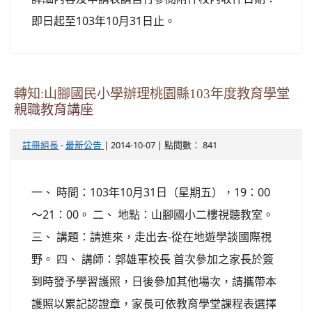
即日起至103年10月31日止。
轉知:山腳國民小學辦理桃園縣103年度教育學堂
親職教育講座
-
| 2014-10-07 | 點閱數： 841
註冊組長
最新公告
一、 時間：103年10月31日（星期五），19：00
～21：00。 二、 地點：山腳國小二樓視聽教室。
三、 講題：請進來，走出去-從在地遊學談國際視
野。 四、 講師：郭雄軍校長 首次參加之家長於簽
到時發予學習護照，日後參加其他場次，請攜帶本
護照以累記認證章，家長可依教育學堂課程表選擇