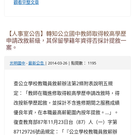
觀看完整文章
【人事室公告】轉知公立國中教師取得較高學歷
申請改敘薪級，其保留學籍年資得否採計提敘一
案。
-
| 2014-03-26 | 點閱數： 1195
光明國中
最新公告
查公立學校教職員敘薪辦法第2條附表說明五規
定：「教師在職進修取得較高學歷申請改敘時，得
改按新學歷起敘，並採計不含進修期間之服務成績
優良年資，在本職最高薪範圍內按年提敘。…」。
復查教育部87年11月23日台（87）人（一）字第
87129726號函規定：「『公立學校教職員敘薪辦