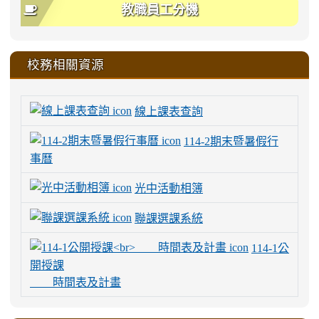
教職員工分機
校務相關資源
線上課表查詢
114-2期末暨暑假行
事曆
光中活動相簿
聯課選課系統
114-1公
開授課
時間表及計畫